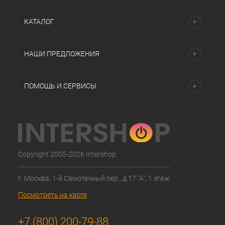
КАТАЛОГ
НАШИ ПРЕДЛОЖЕНИЯ
ПОМОЩЬ И СЕРВИСЫ
Copyright 2005-2026 Intershop
г. Москва, 1-й Самотечный пер., д.17 "А", 1 этаж
Посмотреть на карте
+7 (800) 200-79-88