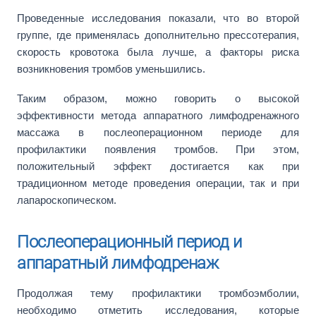
Проведенные исследования показали, что во второй
группе, где применялась дополнительно прессотерапия,
скорость кровотока была лучше, а факторы риска
возникновения тромбов уменьшились.
Таким образом, можно говорить о высокой
эффективности метода аппаратного лимфодренажного
массажа в послеоперационном периоде для
профилактики появления тромбов. При этом,
положительный эффект достигается как при
традиционном методе проведения операции, так и при
лапароскопическом.
Послеоперационный период и
аппаратный лимфодренаж
Продолжая тему профилактики тромбоэмболии,
необходимо отметить исследования, которые