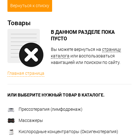
Вернуться к списку
Товары
В ДАННОМ РАЗДЕЛЕ ПОКА
ПУСТО
Вы можете вернуться на
страницу
каталога
или воспользоваться
навигацией или поиском по сайту.
Главная страница
ИЛИ ВЫБЕРИТЕ НУЖНЫЙ ТОВАР В КАТАЛОГЕ.
Прессотерапия (лимфодренаж)
Массажеры
Кислородные концентраторы (Оксигенотерапия)