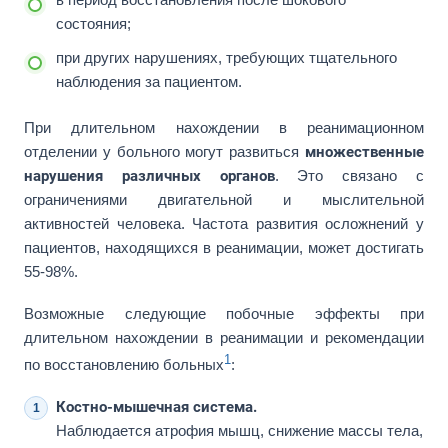
состояния;
при других нарушениях, требующих тщательного
наблюдения за пациентом.
При длительном нахождении в реанимационном
отделении у больного могут развиться
множественные
нарушения различных органов
. Это связано с
ограничениями двигательной и мыслительной
активностей человека. Частота развития осложнений у
пациентов, находящихся в реанимации, может достигать
55-98%.
Возможные следующие побочные эффекты при
длительном нахождении в реанимации и рекомендации
1
по восстановлению больных
:
Костно-мышечная система.
Наблюдается атрофия мышц, снижение массы тела,