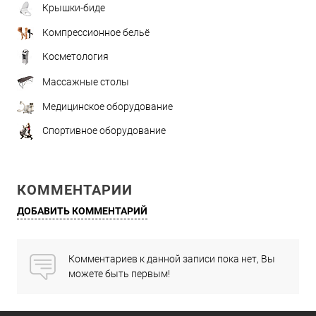
Крышки-биде
Компрессионное бельё
Косметология
Массажные столы
Медицинское оборудование
Спортивное оборудование
КОММЕНТАРИИ
ДОБАВИТЬ КОММЕНТАРИЙ
Комментариев к данной записи пока нет, Вы
можете быть первым!