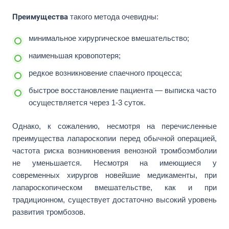
Преимущества
такого метода очевидны:
минимальное хирургическое вмешательство;
наименьшая кровопотеря;
редкое возникновение спаечного процесса;
быстрое восстановление пациента — выписка часто
осуществляется через 1-3 суток.
Однако, к сожалению, несмотря на перечисленные
преимущества лапароскопии перед обычной операцией,
частота риска возникновения венозной тромбоэмболии
не уменьшается. Несмотря на имеющиеся у
современных хирургов новейшие медикаменты, при
лапароскопическом вмешательстве, как и при
традиционном, существует достаточно высокий уровень
развития тромбозов.