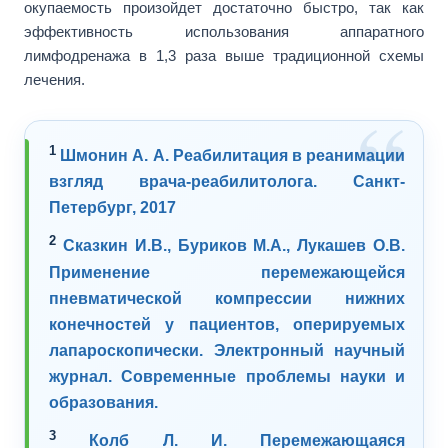
окупаемость произойдет достаточно быстро, так как
эффективность использования аппаратного
лимфодренажа в 1,3 раза выше традиционной схемы
лечения.
1
Шмонин А. А. Реабилитация в реанимации
взгляд врача-реабилитолога. Санкт-
Петербург, 2017
2
Сказкин И.В., Буриков М.А., Лукашев О.В.
Применение перемежающейся
пневматической компрессии нижних
конечностей у пациентов, оперируемых
лапароскопически. Электронный научный
журнал. Современные проблемы науки и
образования.
3
Колб Л. И. Перемежающаяся