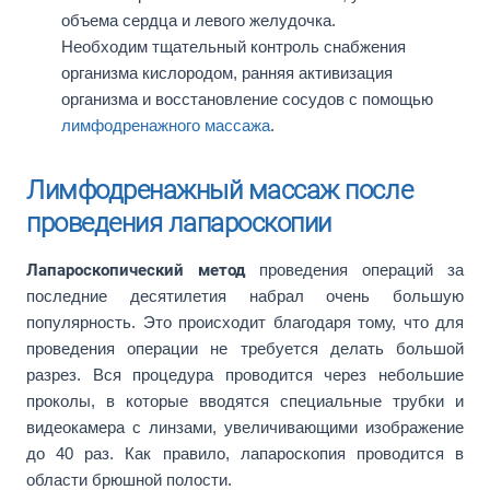
объема сердца и левого желудочка.
Необходим тщательный контроль снабжения
организма кислородом, ранняя активизация
организма и восстановление сосудов с помощью
лимфодренажного массажа
.
Лимфодренажный массаж после
проведения лапароскопии
Лапароскопический метод
проведения операций за
последние десятилетия набрал очень большую
популярность. Это происходит благодаря тому, что для
проведения операции не требуется делать большой
разрез. Вся процедура проводится через небольшие
проколы, в которые вводятся специальные трубки и
видеокамера с линзами, увеличивающими изображение
до 40 раз. Как правило, лапароскопия проводится в
области брюшной полости.