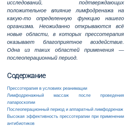
исследований, подтверждающих
положительное влияние лимфодренажа на
какую-то определенную функцию нашего
организма. Неожиданно открываются всё
новые области, в которых прессотерапия
оказывает благоприятное воздействие.
Одна из таких областей применения —
послеоперационный период.
Содержание
Прессотерапия в условиях реанимации
Лимфодренажный массаж после проведения
лапароскопии
Послеоперационный период и аппаратный лимфодренаж
Высокая эффективность прессотерапии при применении
антибиотиков