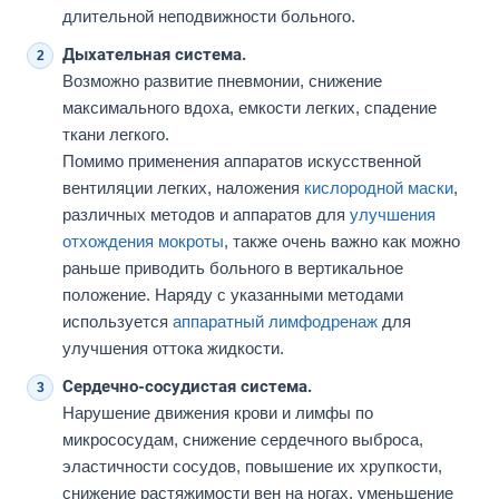
длительной неподвижности больного.
Дыхательная система.
Возможно развитие пневмонии, снижение
максимального вдоха, емкости легких, спадение
ткани легкого.
Помимо применения аппаратов искусственной
вентиляции легких, наложения
кислородной маски
,
различных методов и аппаратов для
улучшения
отхождения мокроты
, также очень важно как можно
раньше приводить больного в вертикальное
положение. Наряду с указанными методами
используется
аппаратный лимфодренаж
для
улучшения оттока жидкости.
Сердечно-сосудистая система.
Нарушение движения крови и лимфы по
микрососудам, снижение сердечного выброса,
эластичности сосудов, повышение их хрупкости,
снижение растяжимости вен на ногах, уменьшение