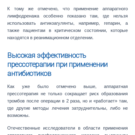
К тому же отмечено, что применение аппаратного
лимфодренажа особенно показано там, где нельзя
использовать антикоагулянты, например, гепарин, а
также пациентам в критическом состоянии, которые
находятся в реанимационном отделении.
Высокая эффективность
прессотерапии при применении
антибиотиков
Как уже было отмечено выше, аппаратная
прессотерапия не только сокращает риск образования
тромбов после операции в 2 раза, но и «работает» там,
где другие методы лечения затруднительны, либо не
возможны.
Отечественные исследователи в области применения