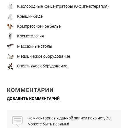
Кислородные концентраторы (Оксигенотерапия)
Крышки-биде
Компрессионное бельё
Косметология
Массажные столы
Медицинское оборудование
Спортивное оборудование
КОММЕНТАРИИ
ДОБАВИТЬ КОММЕНТАРИЙ
Комментариев к данной записи пока нет, Вы
можете быть первым!