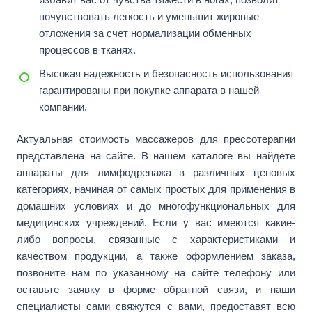
почувствовать легкость и уменьшит жировые
отложения за счет нормализации обменных
процессов в тканях.
Высокая надежность и безопасность использования
гарантированы при покупке аппарата в нашей
компании.
Актуальная стоимость массажеров для прессотерапии
представлена на сайте. В нашем каталоге вы найдете
аппараты для лимфодренажа в различных ценовых
категориях, начиная от самых простых для применения в
домашних условиях и до многофункциональных для
медицинских учреждений. Если у вас имеются какие-
либо вопросы, связанные с характеристиками и
качеством продукции, а также оформлением заказа,
позвоните нам по указанному на сайте телефону или
оставьте заявку в форме обратной связи, и наши
специалисты сами свяжутся с вами, предоставят всю