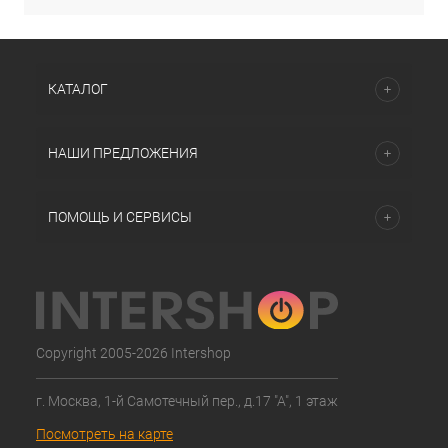
КАТАЛОГ
НАШИ ПРЕДЛОЖЕНИЯ
ПОМОЩЬ И СЕРВИСЫ
Copyright 2005-2026 Intershop
г. Москва, 1-й Самотечный пер., д.17 "А", 1 этаж
Посмотреть на карте