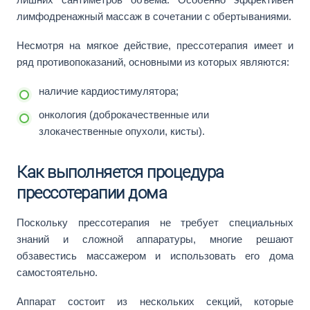
лимфодренажный массаж в сочетании с обертываниями.
Несмотря на мягкое действие, прессотерапия имеет и
ряд противопоказаний, основными из которых являются:
наличие кардиостимулятора;
онкология (доброкачественные или
злокачественные опухоли, кисты).
Как выполняется процедура
прессотерапии дома
Поскольку прессотерапия не требует специальных
знаний и сложной аппаратуры, многие решают
обзавестись массажером и использовать его дома
самостоятельно.
Аппарат состоит из нескольких секций, которые