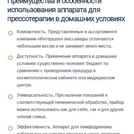
Преимущества и особенности
использования аппарата для
прессотерапии в домашних условиях
Компактность. Представленные в ассортименте
компании «Интершоп» массажеры отличаются
небольшим весом и не занимает много места.
Доступность. Применение аппарата в домашних
условиях существенно экономит бюджет по
сравнению с проведением процедур в
косметологическом кабинете или медицинском
центре.
Универсальность. При наличии показаний и
соответствующей гигиенической обработке, прибор
можно использовать как для себя, так и для других
членов семьи.
Эффективность. Аппарат для лимфодренажа
избавит вас от чувства тяжести в ногах, позволит