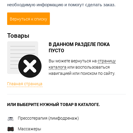
необходимую информацию и помогут сделать заказ.
Вернуться к списку
Товары
В ДАННОМ РАЗДЕЛЕ ПОКА
ПУСТО
Вы можете вернуться на
страницу
каталога
или воспользоваться
навигацией или поиском по сайту.
Главная страница
ИЛИ ВЫБЕРИТЕ НУЖНЫЙ ТОВАР В КАТАЛОГЕ.
Прессотерапия (лимфодренаж)
Массажеры