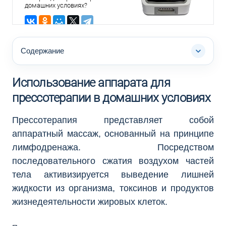
домашних условиях?
Содержание
Использование аппарата для
прессотерапии в домашних условиях
Прессотерапия представляет собой
аппаратный массаж, основанный на принципе
лимфодренажа. Посредством
последовательного сжатия воздухом частей
тела активизируется выведение лишней
жидкости из организма, токсинов и продуктов
жизнедеятельности жировых клеток.