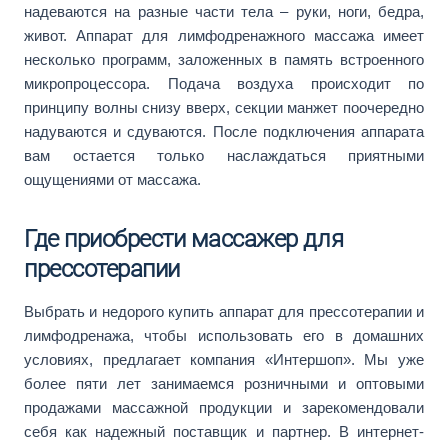
надеваются на разные части тела – руки, ноги, бедра,
живот. Аппарат для лимфодренажного массажа имеет
несколько программ, заложенных в память встроенного
микропроцессора. Подача воздуха происходит по
принципу волны снизу вверх, секции манжет поочередно
надуваются и сдуваются. После подключения аппарата
вам остается только наслаждаться приятными
ощущениями от массажа.
Где приобрести массажер для
прессотерапии
Выбрать и недорого купить аппарат для прессотерапии и
лимфодренажа, чтобы использовать его в домашних
условиях, предлагает компания «Интершоп». Мы уже
более пяти лет занимаемся розничными и оптовыми
продажами массажной продукции и зарекомендовали
себя как надежный поставщик и партнер. В интернет-