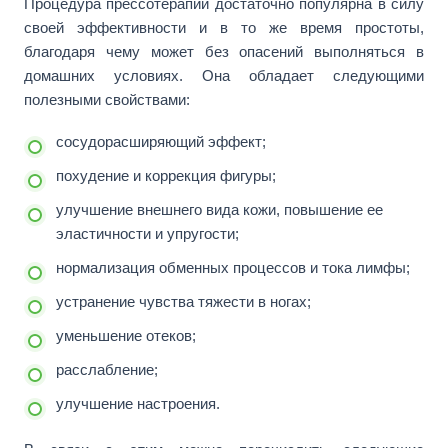
Процедура прессотерапии достаточно популярна в силу
своей эффективности и в то же время простоты,
благодаря чему может без опасений выполняться в
домашних условиях. Она обладает следующими
полезными свойствами:
сосудорасширяющий эффект;
похудение и коррекция фигуры;
улучшение внешнего вида кожи, повышение ее
эластичности и упругости;
нормализация обменных процессов и тока лимфы;
устранение чувства тяжести в ногах;
уменьшение отеков;
расслабление;
улучшение настроения.