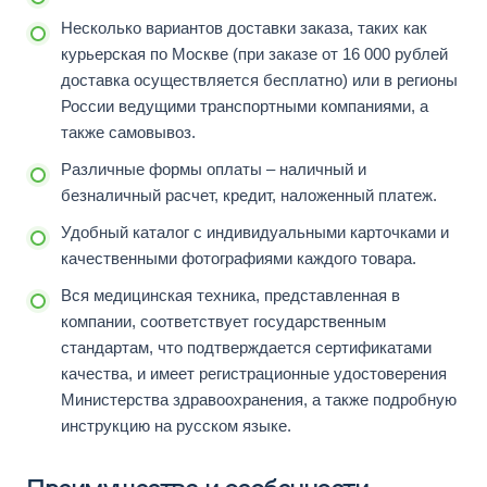
Несколько вариантов доставки заказа, таких как
курьерская по Москве (при заказе от 16 000 рублей
доставка осуществляется бесплатно) или в регионы
России ведущими транспортными компаниями, а
также самовывоз.
Различные формы оплаты – наличный и
безналичный расчет, кредит, наложенный платеж.
Удобный каталог с индивидуальными карточками и
качественными фотографиями каждого товара.
Вся медицинская техника, представленная в
компании, соответствует государственным
стандартам, что подтверждается сертификатами
качества, и имеет регистрационные удостоверения
Министерства здравоохранения, а также подробную
инструкцию на русском языке.