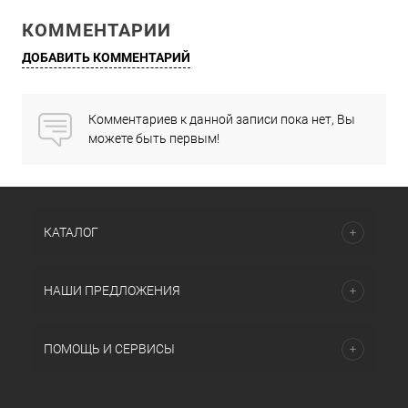
КОММЕНТАРИИ
ДОБАВИТЬ КОММЕНТАРИЙ
Комментариев к данной записи пока нет, Вы
можете быть первым!
КАТАЛОГ
НАШИ ПРЕДЛОЖЕНИЯ
ПОМОЩЬ И СЕРВИСЫ