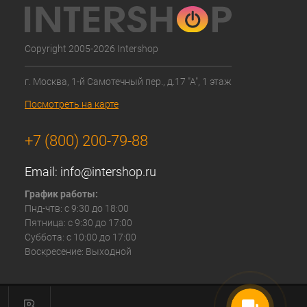
Copyright 2005-2026 Intershop
г. Москва, 1-й Самотечный пер., д.17 "А", 1 этаж
Посмотреть на карте
+7 (800) 200-79-88
Email:
info@intershop.ru
График работы:
Пнд-чтв: с 9:30 до 18:00
Пятница: с 9:30 до 17:00
Суббота: с 10:00 до 17:00
Воскресение: Выходной