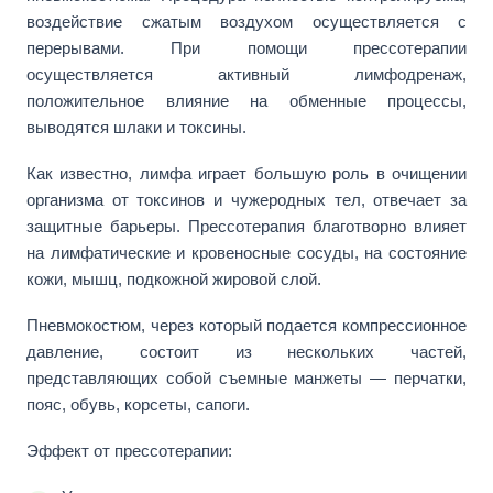
воздействие сжатым воздухом осуществляется с
перерывами. При помощи прессотерапии
осуществляется активный лимфодренаж,
положительное влияние на обменные процессы,
выводятся шлаки и токсины.
Как известно, лимфа играет большую роль в очищении
организма от токсинов и чужеродных тел, отвечает за
защитные барьеры. Прессотерапия благотворно влияет
на лимфатические и кровеносные сосуды, на состояние
кожи, мышц, подкожной жировой слой.
Пневмокостюм, через который подается компрессионное
давление, состоит из нескольких частей,
представляющих собой съемные манжеты — перчатки,
пояс, обувь, корсеты, сапоги.
Эффект от прессотерапии: