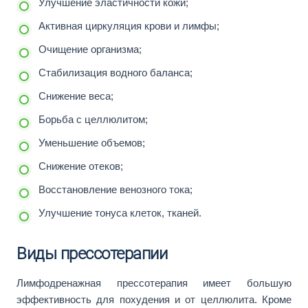
Улучшение эластичности кожи;
Активная циркуляция крови и лимфы;
Очищение организма;
Стабилизация водного баланса;
Снижение веса;
Борьба с целлюлитом;
Уменьшение объемов;
Снижение отеков;
Восстановление венозного тока;
Улучшение тонуса клеток, тканей.
Виды прессотерапии
Лимфодренажная прессотерапия имеет большую
эффективность для похудения и от целлюлита. Кроме