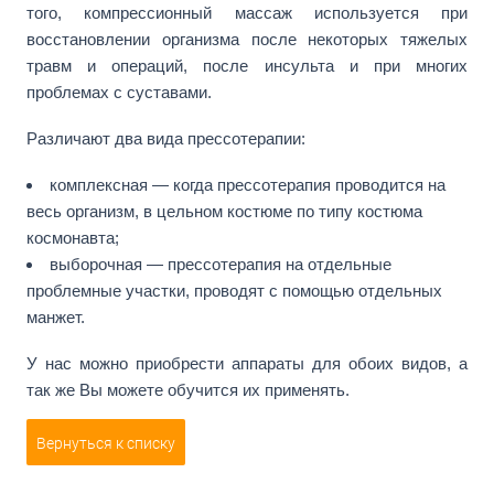
того, компрессионный массаж используется при
восстановлении организма после некоторых тяжелых
травм и операций, после инсульта и при многих
проблемах с суставами.
Различают два вида прессотерапии:
комплексная — когда прессотерапия проводится на
весь организм, в цельном костюме по типу костюма
космонавта;
выборочная — прессотерапия на отдельные
проблемные участки, проводят с помощью отдельных
манжет.
У нас можно приобрести аппараты для обоих видов, а
так же Вы можете обучится их применять.
Вернуться к списку