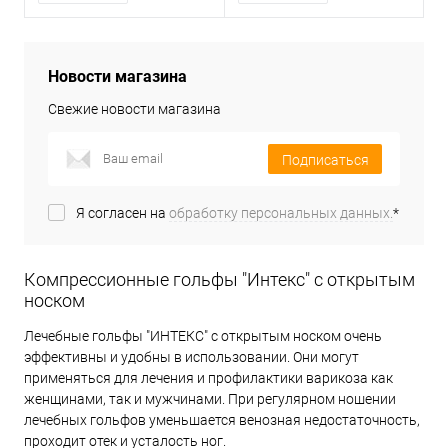
Новости магазина
Свежие новости магазина
Подписаться
Я согласен на
обработку персональных данных.
*
Компрессионные гольфы "Интекс" с открытым
носком
Лечебные гольфы "ИНТЕКС" с открытым носком очень
эффективны и удобны в использовании. Они могут
применяться для лечения и профилактики варикоза как
женщинами, так и мужчинами. При регулярном ношении
лечебных гольфов уменьшается венозная недостаточность,
проходит отек и усталость ног.