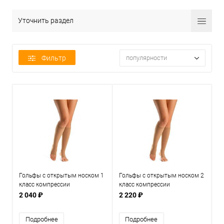
Уточнить раздел
Фильтр
популярности
Гольфы с открытым носком 1
Гольфы с открытым носком 2
класс компрессии
класс компрессии
2 040 ₽
2 220 ₽
Подробнее
Подробнее