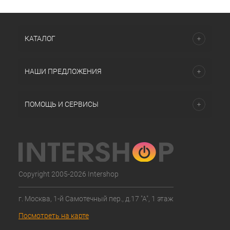
КАТАЛОГ
НАШИ ПРЕДЛОЖЕНИЯ
ПОМОЩЬ И СЕРВИСЫ
Copyright 2005-2026 Intershop
г. Москва, 1-й Самотечный пер., д.17 "А", 1 этаж
Посмотреть на карте