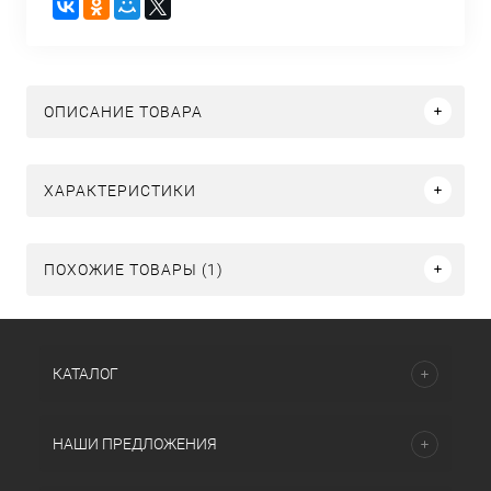
ОПИСАНИЕ ТОВАРА
ХАРАКТЕРИСТИКИ
ПОХОЖИЕ ТОВАРЫ (1)
КАТАЛОГ
НАШИ ПРЕДЛОЖЕНИЯ