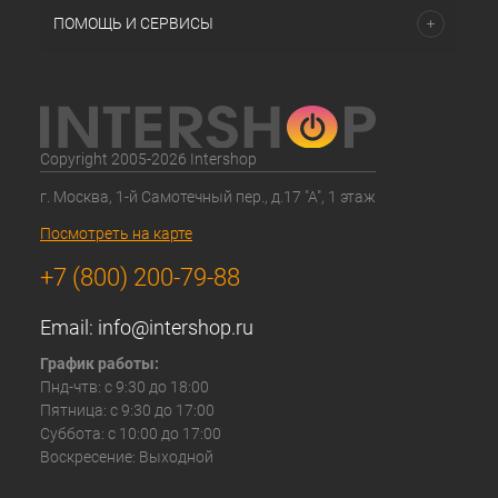
ПОМОЩЬ И СЕРВИСЫ
Copyright 2005-2026 Intershop
г. Москва, 1-й Самотечный пер., д.17 "А", 1 этаж
Посмотреть на карте
+7 (800) 200-79-88
Email:
info@intershop.ru
График работы:
Пнд-чтв: с 9:30 до 18:00
Пятница: с 9:30 до 17:00
Суббота: с 10:00 до 17:00
Воскресение: Выходной