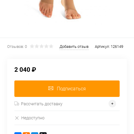
Отзывов: 0
Добавить отзыв
Артикул:
126149
2 040 ₽
Подписаться
Рассчитать доставку
Недоступно