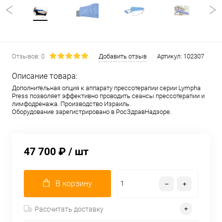
Отзывов: 0
Добавить отзыв
Артикул:
102307
Описание товара:
Дополнительная опция к аппарату прессотерапии серии Lympha
Press позволяет эффективно проводить сеансы прессотерапии и
лимфодренажа. Производство Израиль.
Оборудование зарегистрировано в РосЗдравНадзоре.
47 700 ₽
/ шт
В корзину
Рассчитать доставку