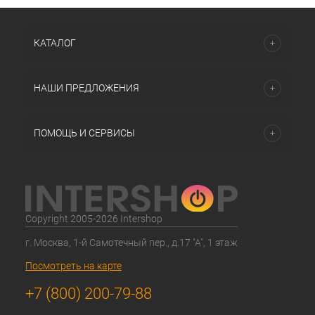
КАТАЛОГ
НАШИ ПРЕДЛОЖЕНИЯ
ПОМОЩЬ И СЕРВИСЫ
Copyright 2005-2026 Intershop
г. Москва, 1-й Самотечный пер., д.17 "А", 1 этаж
Посмотреть на карте
+7 (800) 200-79-88