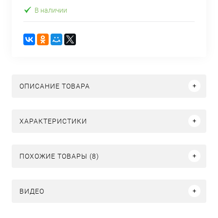
В наличии
ОПИСАНИЕ ТОВАРА
ХАРАКТЕРИСТИКИ
ПОХОЖИЕ ТОВАРЫ (8)
ВИДЕО