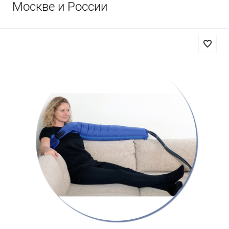
Москве и России