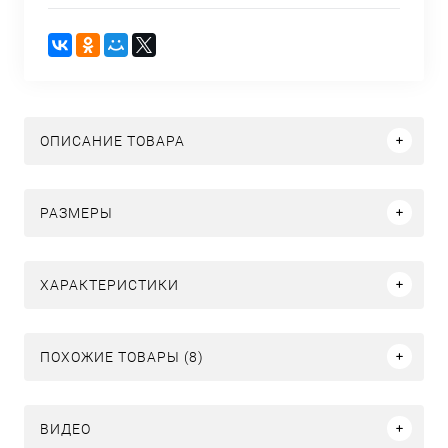
ОПИСАНИЕ ТОВАРА
РАЗМЕРЫ
ХАРАКТЕРИСТИКИ
ПОХОЖИЕ ТОВАРЫ (8)
ВИДЕО