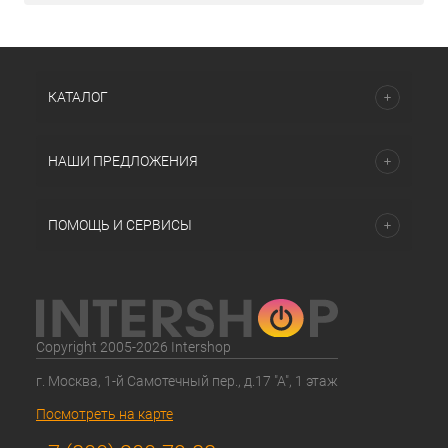
КАТАЛОГ
НАШИ ПРЕДЛОЖЕНИЯ
ПОМОЩЬ И СЕРВИСЫ
Copyright 2005-2026 Intershop
г. Москва, 1-й Самотечный пер., д.17 "А", 1 этаж
Посмотреть на карте