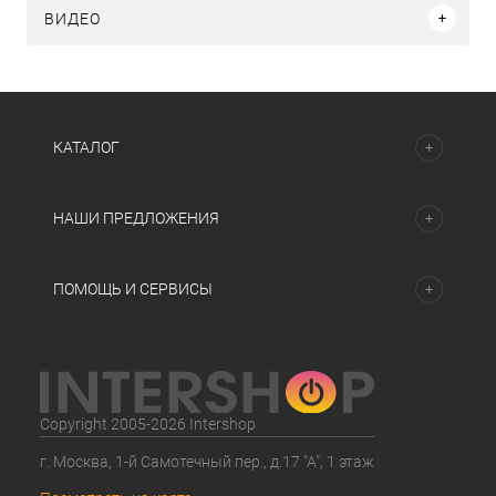
ВИДЕО
КАТАЛОГ
НАШИ ПРЕДЛОЖЕНИЯ
ПОМОЩЬ И СЕРВИСЫ
Copyright 2005-2026 Intershop
г. Москва, 1-й Самотечный пер., д.17 "А", 1 этаж