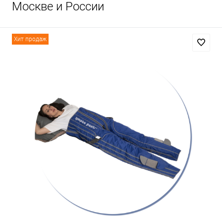
Москве и России
Хит продаж