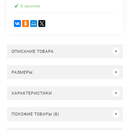
В наличии
ОПИСАНИЕ ТОВАРА
РАЗМЕРЫ
ХАРАКТЕРИСТИКИ
ПОХОЖИЕ ТОВАРЫ (8)