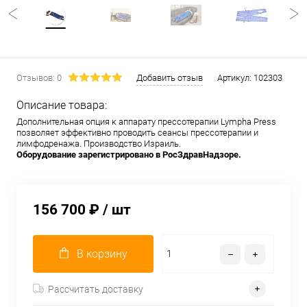
Отзывов: 0
Добавить отзыв
Артикул:
102303
Описание товара:
Дополнительная опция к аппарату прессотерапии Lympha Press
позволяет эффективно проводить сеансы прессотерапии и
лимфодренажа. Производство Израиль.
Оборудование зарегистрировано в РосЗдравНадзоре.
156 700 ₽
/ шт
В корзину
Рассчитать доставку