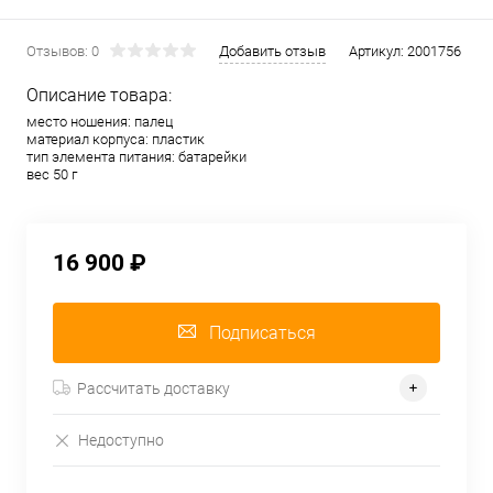
Отзывов: 0
Добавить отзыв
Артикул:
2001756
Описание товара:
место ношения: палец
материал корпуса: пластик
тип элемента питания: батарейки
вес 50 г
16 900 ₽
Подписаться
Рассчитать доставку
Недоступно