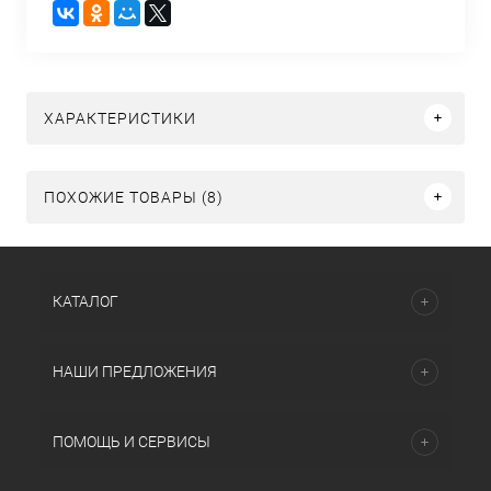
ХАРАКТЕРИСТИКИ
ПОХОЖИЕ ТОВАРЫ (8)
КАТАЛОГ
НАШИ ПРЕДЛОЖЕНИЯ
ПОМОЩЬ И СЕРВИСЫ