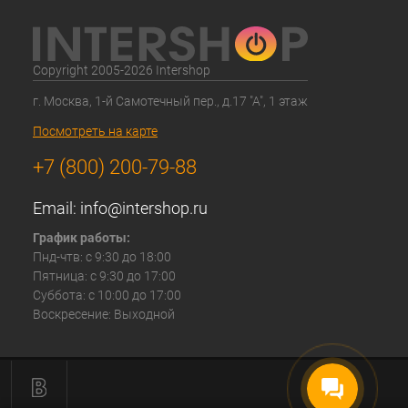
Copyright 2005-2026 Intershop
г. Москва, 1-й Самотечный пер., д.17 "А", 1 этаж
Посмотреть на карте
+7 (800) 200-79-88
Email:
info@intershop.ru
График работы:
Пнд-чтв: с 9:30 до 18:00
Пятница: с 9:30 до 17:00
Суббота: с 10:00 до 17:00
Воскресение: Выходной