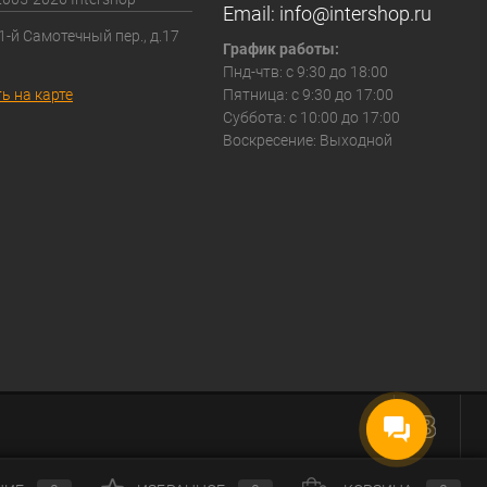
Email:
info@intershop.ru
 1-й Самотечный пер., д.17
График работы:
Пнд-чтв: с 9:30 до 18:00
ь на карте
Пятница: с 9:30 до 17:00
Суббота: с 10:00 до 17:00
Воскресение: Выходной