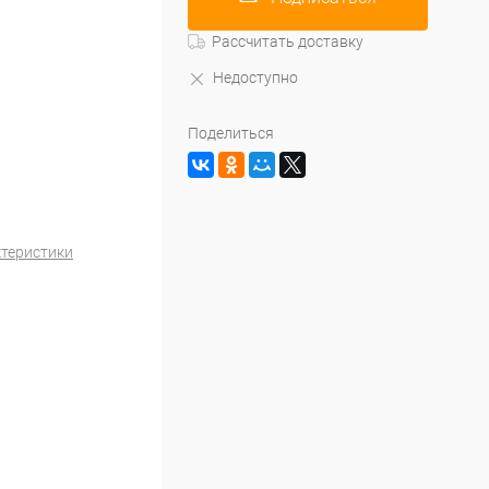
Рассчитать доставку
Недоступно
Поделиться
ктеристики