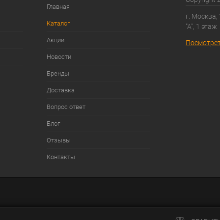
Главная
г. Москва,
Каталог
"А", 1 этаж
Акции
Посмотрет
Новости
Бренды
Доставка
Вопрос ответ
Блог
Отзывы
Контакты