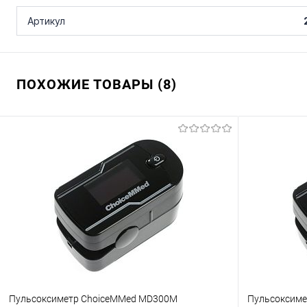
Артикул
ПОХОЖИЕ ТОВАРЫ (8)
Пульсоксиметр ChoiceMMed MD300M
Пульсоксиме