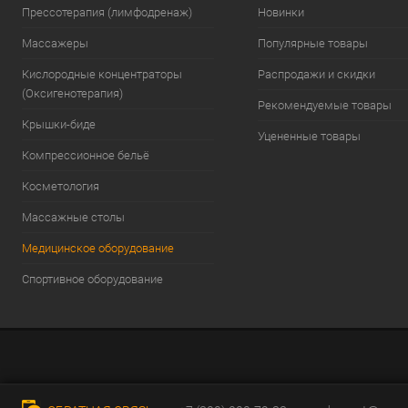
Прессотерапия (лимфодренаж)
Новинки
Массажеры
Популярные товары
Кислородные концентраторы
Распродажи и скидки
(Оксигенотерапия)
Рекомендуемые товары
Крышки-биде
Уцененные товары
Компрессионное бельё
Косметология
Массажные столы
Медицинское оборудование
Спортивное оборудование