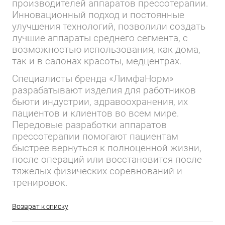
производителей аппаратов прессотерапии.
Инновационный подход и постоянные
улучшения технологий, позволили создать
лучшие аппараты среднего сегмента, с
возможностью использования, как дома,
так и в салонах красоты, медцентрах.
Специалисты бренда «ЛимфаНорм»
разрабатывают изделия для работников
бьюти индустрии, здравоохранения, их
пациентов и клиентов во всем мире.
Передовые разработки аппаратов
прессотерапии помогают пациентам
быстрее вернуться к полноценной жизни,
после операций или восстановится после
тяжелых физических соревнований и
тренировок.
Возврат к списку