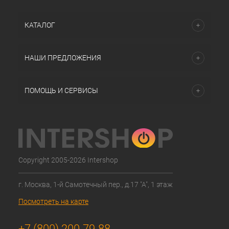
КАТАЛОГ
НАШИ ПРЕДЛОЖЕНИЯ
ПОМОЩЬ И СЕРВИСЫ
Copyright 2005-2026 Intershop
г. Москва, 1-й Самотечный пер., д.17 "А", 1 этаж
Посмотреть на карте
+7 (800) 200-79-88