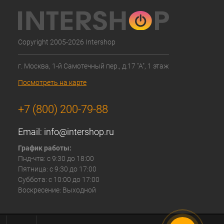
Copyright 2005-2026 Intershop
г. Москва, 1-й Самотечный пер., д.17 "А", 1 этаж
Посмотреть на карте
+7 (800) 200-79-88
Email:
info@intershop.ru
График работы:
Пнд-чтв: с 9:30 до 18:00
Пятница: с 9:30 до 17:00
Суббота: с 10:00 до 17:00
Воскресение: Выходной