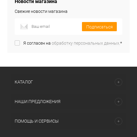
Новости магазина
Свежие новости магазина
Подписаться
Я согласен на
обработку персональных данных.
*
КАТАЛОГ
НАШИ ПРЕДЛОЖЕНИЯ
ПОМОЩЬ И СЕРВИСЫ