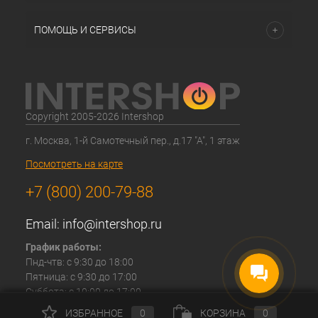
ПОМОЩЬ И СЕРВИСЫ
Copyright 2005-2026 Intershop
г. Москва, 1-й Самотечный пер., д.17 "А", 1 этаж
Посмотреть на карте
+7 (800) 200-79-88
Email:
info@intershop.ru
График работы:
Пнд-чтв: с 9:30 до 18:00
Пятница: с 9:30 до 17:00
Суббота: с 10:00 до 17:00
Воскресение: Выходной
ИЗБРАННОЕ
0
КОРЗИНА
0