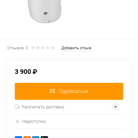
Отзывов: 0
Добавить отзыв
3 900 ₽
Подписаться
Рассчитать доставку
Недоступно