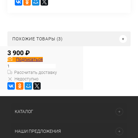
ПОХОЖИЕ ТОВАРЫ (3)
3 900 ₽
Подписаться
Рассчитать доставку
Недоступно
КАТАЛОГ
НАШИ ПРЕДЛОЖЕНИЯ