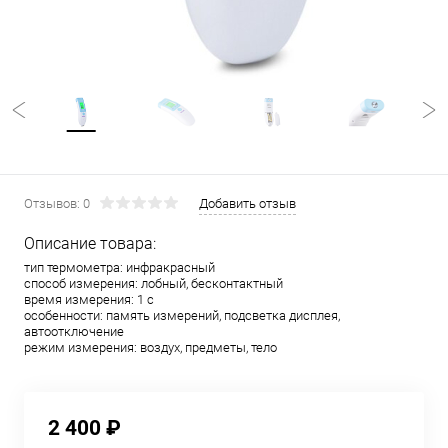
Отзывов: 0
Добавить отзыв
Описание товара:
тип термометра: инфракрасный
способ измерения: лобный, бесконтактный
время измерения: 1 с
особенности: память измерений, подсветка дисплея,
автоотключение
режим измерения: воздух, предметы, тело
2 400 ₽