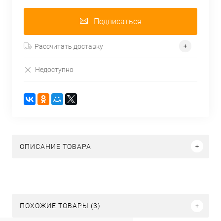
Подписаться
Рассчитать доставку
Недоступно
ОПИСАНИЕ ТОВАРА
ПОХОЖИЕ ТОВАРЫ (3)