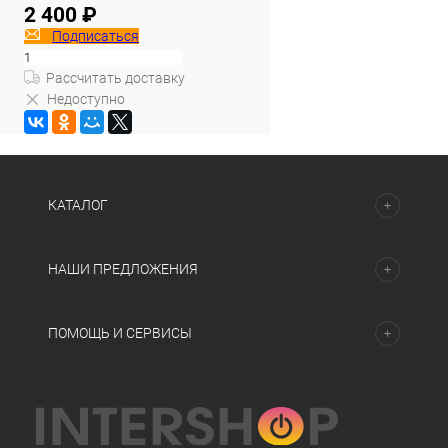
2 400 ₽
Подписаться
Рассчитать доставку
Недоступно
КАТАЛОГ
НАШИ ПРЕДЛОЖЕНИЯ
ПОМОЩЬ И СЕРВИСЫ