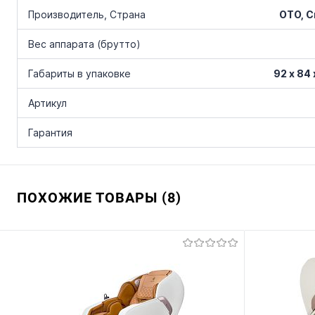
OTO, С
Производитель, Страна
Вес аппарата (брутто)
92 х 84 
Габариты в упаковке
Артикул
Гарантия
ПОХОЖИЕ ТОВАРЫ (8)