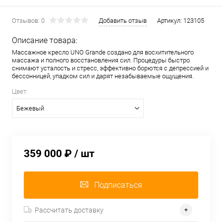
Отзывов: 0
Добавить отзыв
Артикул:
123105
Описание товара:
Массажное кресло UNO Grande создано для восхитительного
массажа и полного восстановления сил. Процедуры быстро
снимают усталость и стресс, эффективно борются с депрессией и
бессонницей, упадком сил и дарят незабываемые ощущения.
Цвет:
Бежевый
359 000 ₽
/ шт
Подписаться
Рассчитать доставку