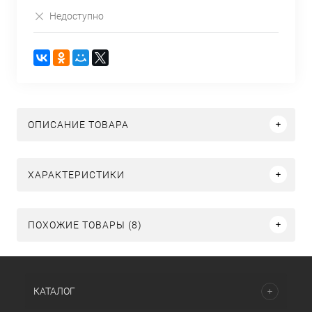
Недоступно
ОПИСАНИЕ ТОВАРА
ХАРАКТЕРИСТИКИ
ПОХОЖИЕ ТОВАРЫ (8)
КАТАЛОГ