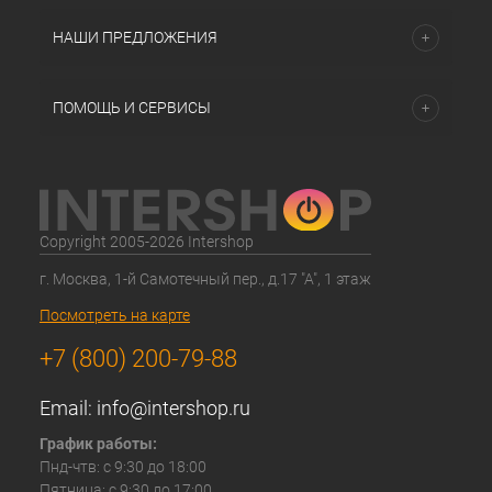
НАШИ ПРЕДЛОЖЕНИЯ
ПОМОЩЬ И СЕРВИСЫ
Copyright 2005-2026 Intershop
г. Москва, 1-й Самотечный пер., д.17 "А", 1 этаж
Посмотреть на карте
+7 (800) 200-79-88
Email:
info@intershop.ru
График работы:
Пнд-чтв: с 9:30 до 18:00
Пятница: с 9:30 до 17:00