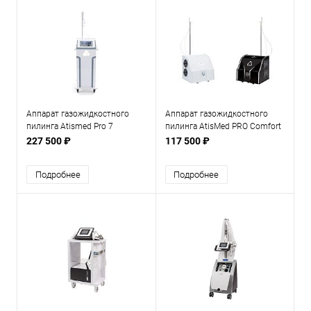
Аппарат газожидкостного
Аппарат газожидкостного
пилинга Atismed Pro 7
пилинга AtisMed PRO Comfort
227 500 ₽
117 500 ₽
Подробнее
Подробнее