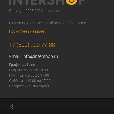
Copyright 2005-2026 Intershop
г. Москва, 1-й Самотечный пер., д.17 "А", 1 этаж
Посмотреть на карте
+7 (800) 200-79-88
Email:
info@intershop.ru
График работы:
Пнд-чтв: с 9:30 до 18:00
Пятница: с 9:30 до 17:00
Суббота: с 10:00 до 17:00
Воскресение: Выходной