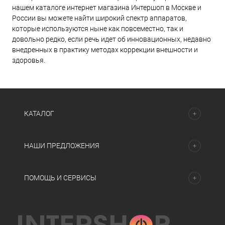
нашем каталоге интернет магазина Интершоп в Москве и
России вы можете найти широкий спектр аппаратов,
которые используются ныне как повсеместно, так и
довольно редко, если речь идет об инновационных, недавно
внедренных в практику методах коррекции внешности и
здоровья.
КАТАЛОГ
НАШИ ПРЕДЛОЖЕНИЯ
ПОМОЩЬ И СЕРВИСЫ