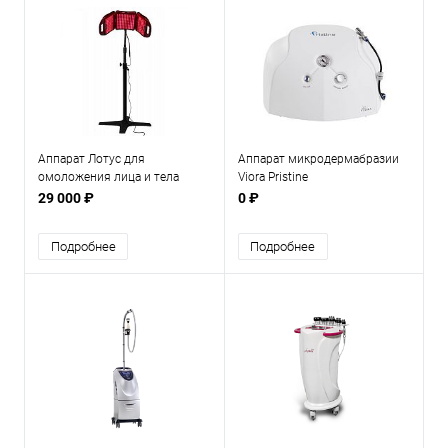
Аппарат Лотус для
Аппарат микродермабразии
омоложения лица и тела
Viora Pristine
29 000 ₽
0 ₽
Подробнее
Подробнее