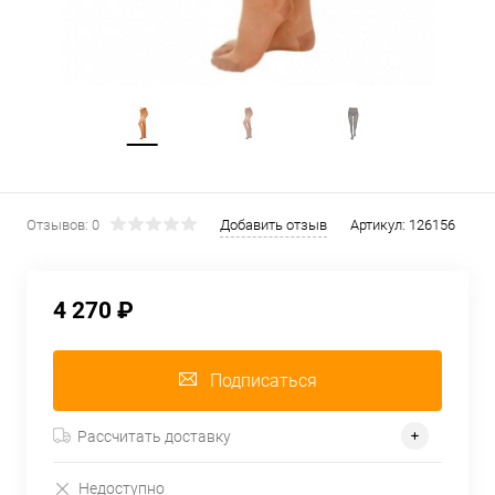
Отзывов: 0
Добавить отзыв
Артикул:
126156
4 270 ₽
Подписаться
Рассчитать доставку
Недоступно