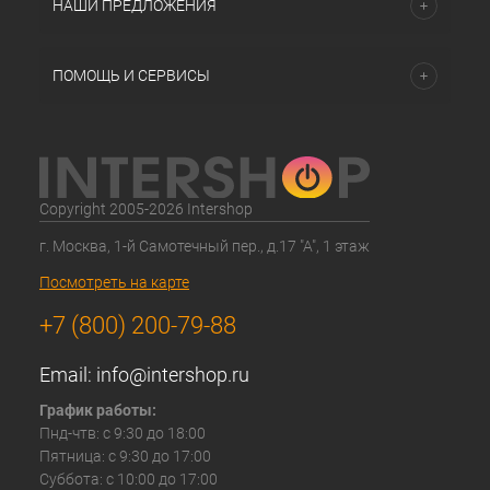
НАШИ ПРЕДЛОЖЕНИЯ
ПОМОЩЬ И СЕРВИСЫ
Copyright 2005-2026 Intershop
г. Москва, 1-й Самотечный пер., д.17 "А", 1 этаж
Посмотреть на карте
+7 (800) 200-79-88
Email:
info@intershop.ru
График работы:
Пнд-чтв: с 9:30 до 18:00
Пятница: с 9:30 до 17:00
Суббота: с 10:00 до 17:00