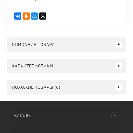
ОПИСАНИЕ ТОВАРА
ХАРАКТЕРИСТИКИ
ПОХОЖИЕ ТОВАРЫ (6)
КАТАЛОГ