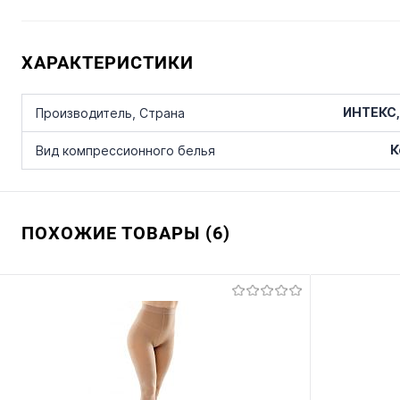
ХАРАКТЕРИСТИКИ
ИНТЕКС,
Производитель, Страна
К
Вид компрессионного белья
ПОХОЖИЕ ТОВАРЫ (6)