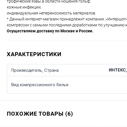
трофические язвы в области ношения гольф;
кожные инфекции;
индивидуальная непереносимость материалов.
* Данный интернет-магазин принадлежит компании ;«Интершоп»
компрессии с самыми последними доработками по улучшению к
Осуществляем доставку по Москве и России.
ХАРАКТЕРИСТИКИ
ИНТЕКС,
Производитель, Страна
Вид компрессионного белья
ПОХОЖИЕ ТОВАРЫ (6)