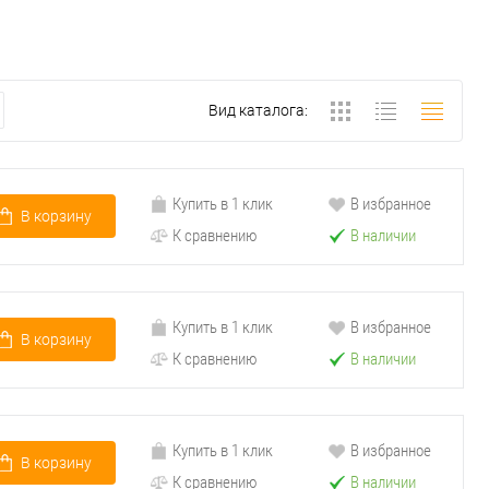
Вид каталога:
Купить в 1 клик
В избранное
В корзину
К сравнению
В наличии
Купить в 1 клик
В избранное
В корзину
К сравнению
В наличии
Купить в 1 клик
В избранное
В корзину
К сравнению
В наличии