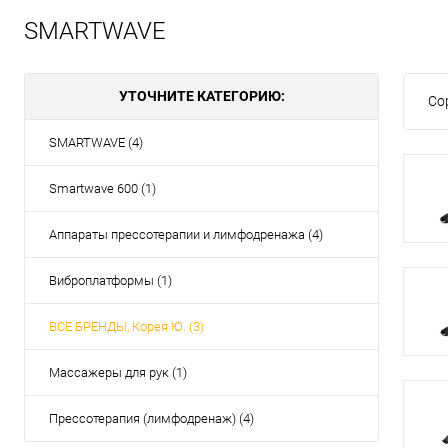
SMARTWAVE
УТОЧНИТЕ КАТЕГОРИЮ:
Со
SMARTWAVE (4)
Smartwave 600 (1)
Аппараты прессотерапии и лимфодренажа (4)
Виброплатформы (1)
ВСЕ БРЕНДЫ, Корея Ю. (3)
Массажеры для рук (1)
Прессотерапия (лимфодренаж) (4)