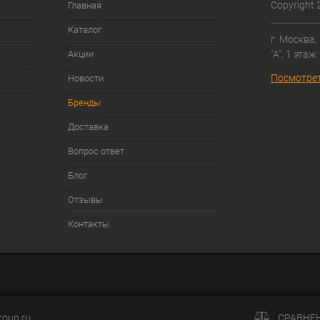
Copyright 
Главная
Каталог
г. Москва,
"А", 1 этаж
Акции
Посмотрет
Новости
Бренды
Доставка
Вопрос ответ
Блог
Отзывы
Контакты
roup.ru
СРАВНЕ