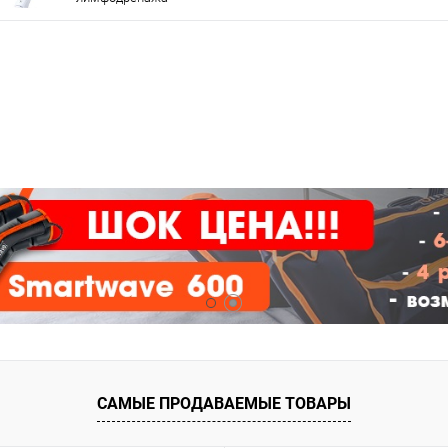
САМЫЕ ПРОДАВАЕМЫЕ ТОВАРЫ