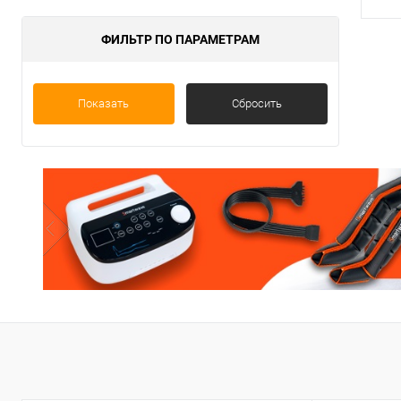
ФИЛЬТР ПО ПАРАМЕТРАМ
Показать
Сбросить