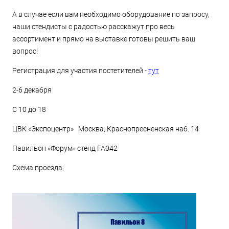
А в случае если вам необходимо оборудование по запросу,
наши стендисты с радостью расскажут про весь
ассортимент и прямо на выставке готовы решить ваш
вопрос!
Регистрация для участия постетителей -
тут
2-6 декабря
С 10 до 18
ЦВК «Экспоцентр» Москва, Краснопресненская наб. 14
Павильон «Форум» стенд FA042
Схема проезда: