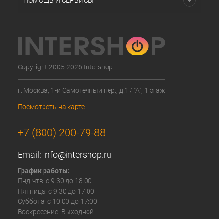
ПОМОЩЬ И СЕРВИСЫ
Copyright 2005-2026 Intershop
г. Москва, 1-й Самотечный пер., д.17 "А", 1 этаж
Посмотреть на карте
+7 (800) 200-79-88
Email:
info@intershop.ru
График работы:
Пнд-чтв: с 9:30 до 18:00
Пятница: с 9:30 до 17:00
Суббота: с 10:00 до 17:00
Воскресение: Выходной