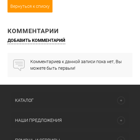
Вернуться к списку
КОММЕНТАРИИ
ДОБАВИТЬ КОММЕНТАРИЙ
Комментариев к данной записи пока нет, Вы
можете быть первым!
КАТАЛОГ
НАШИ ПРЕДЛОЖЕНИЯ