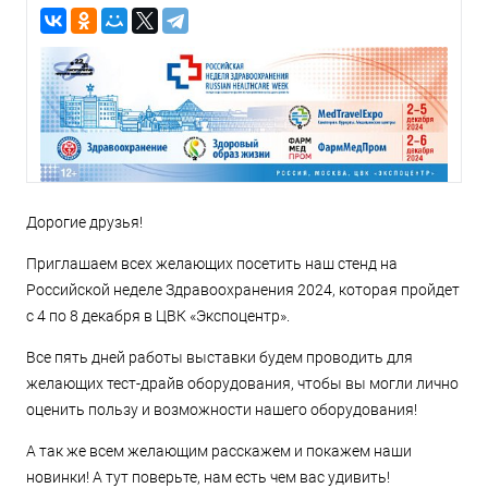
Дорогие друзья!
Приглашаем всех желающих посетить наш стенд на
Российской неделе Здравоохранения 2024, которая пройдет
с 4 по 8 декабря в ЦВК «Экспоцентр».
Все пять дней работы выставки будем проводить для
желающих тест-драйв оборудования, чтобы вы могли лично
оценить пользу и возможности нашего оборудования!
А так же всем желающим расскажем и покажем наши
новинки! А тут поверьте, нам есть чем вас удивить!