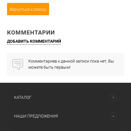
Вернуться к списку
КОММЕНТАРИИ
ДОБАВИТЬ КОММЕНТАРИЙ
Комментариев к данной записи пока нет, Вы
можете быть первым!
КАТАЛОГ
НАШИ ПРЕДЛОЖЕНИЯ