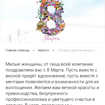
•
•
Главная страница
Новости
С 8 марта, дорогие женщины!
Милые женщины, от лица всей компании
поздравляем вас с 8 Марта. Пусть вместе с
весной придёт вдохновение, пусть вместе с
мечтами появляются и возможности для их
воплощения. Желаем вам вечной красоты и
превосходства, безупречного
профессионализма и цветущего счастья в