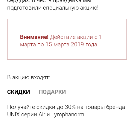
сердцах. В честь праздника мы
подготовили специальную акцию!
Внимание!
Действие акции с 1
марта по 15 марта 2019 года.
В акцию входят:
СКИДКИ
ПОДАРКИ
Получайте скидки до 30% на товары бренда
UNIX серии Air и Lymphanorm