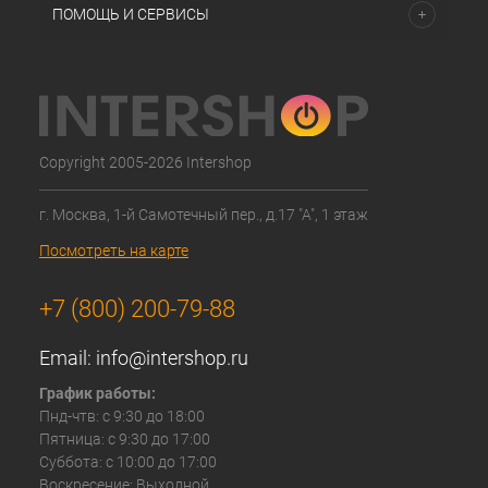
ПОМОЩЬ И СЕРВИСЫ
Copyright 2005-2026 Intershop
г. Москва, 1-й Самотечный пер., д.17 "А", 1 этаж
Посмотреть на карте
+7 (800) 200-79-88
Email:
info@intershop.ru
График работы:
Пнд-чтв: с 9:30 до 18:00
Пятница: с 9:30 до 17:00
Суббота: с 10:00 до 17:00
Воскресение: Выходной