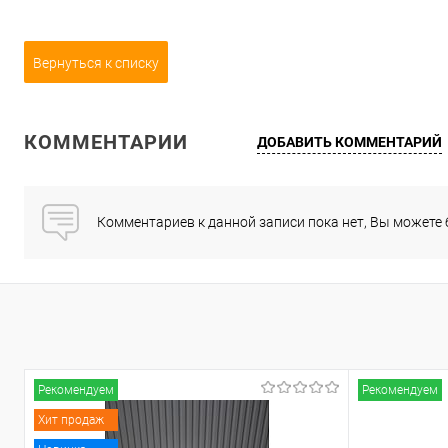
Вернуться к списку
КОММЕНТАРИИ
ДОБАВИТЬ КОММЕНТАРИЙ
Комментариев к данной записи пока нет, Вы можете
Рекомендуем
Рекомендуем
Хит продаж