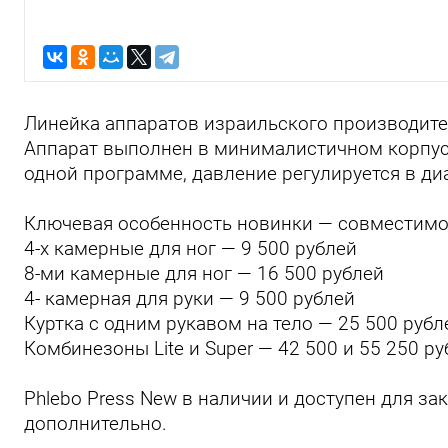
Линейка аппаратов израильского производит
Аппарат выполнен в минималистичном корпус
одной программе, давление регулируется в диа
Ключевая особенность новинки — совместимо
4-х камерные для ног — 9 500 рублей
8-ми камерные для ног — 16 500 рублей
4- камерная для руки — 9 500 рублей
Куртка с одним рукавом на тело — 25 500 рубл
Комбинезоны Lite и Super — 42 500 и 55 250 р
Phlebo Press New в наличии и доступен для за
дополнительно.