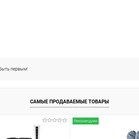
 быть первым!
САМЫЕ ПРОДАВАЕМЫЕ ТОВАРЫ
Рекомендуем