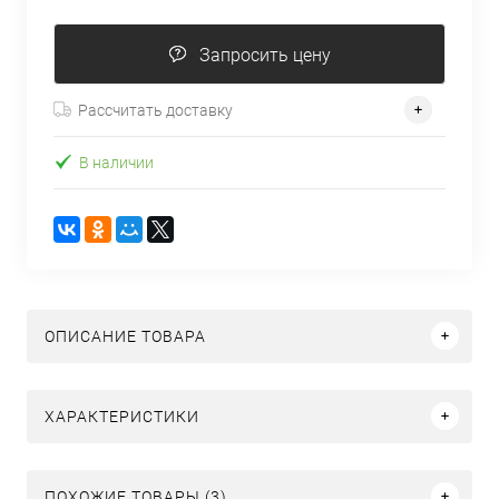
Запросить цену
Рассчитать доставку
В наличии
ОПИСАНИЕ ТОВАРА
ХАРАКТЕРИСТИКИ
ПОХОЖИЕ ТОВАРЫ (3)