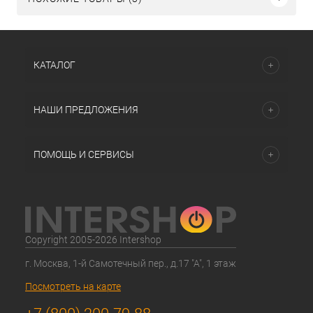
КАТАЛОГ
НАШИ ПРЕДЛОЖЕНИЯ
ПОМОЩЬ И СЕРВИСЫ
Copyright 2005-2026 Intershop
г. Москва, 1-й Самотечный пер., д.17 "А", 1 этаж
Посмотреть на карте