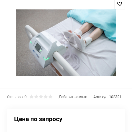
Отзывов: 0
Добавить отзыв
Артикул:
102321
Цена по запросу