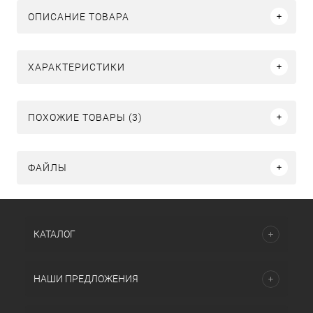
ОПИСАНИЕ ТОВАРА
ХАРАКТЕРИСТИКИ
ПОХОЖИЕ ТОВАРЫ (3)
ФАЙЛЫ
КАТАЛОГ
НАШИ ПРЕДЛОЖЕНИЯ