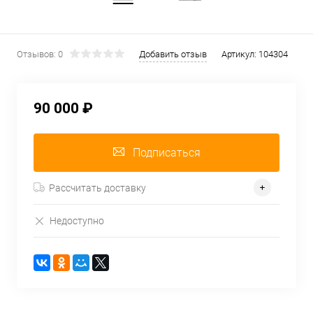
Отзывов: 0
Добавить отзыв
Артикул:
104304
90 000 ₽
Подписаться
Рассчитать доставку
Недоступно