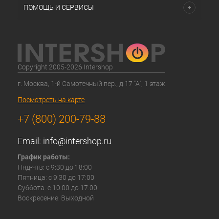
ПОМОЩЬ И СЕРВИСЫ
Copyright 2005-2026 Intershop
г. Москва, 1-й Самотечный пер., д.17 "А", 1 этаж
Посмотреть на карте
+7 (800) 200-79-88
Email:
info@intershop.ru
График работы:
Пнд-чтв: с 9:30 до 18:00
Пятница: с 9:30 до 17:00
Суббота: с 10:00 до 17:00
Воскресение: Выходной