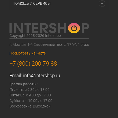
ПОМОЩЬ И СЕРВИСЫ
Copyright 2005-2026 Intershop
г. Москва, 1-й Самотечный пер., д.17 "А", 1 этаж
Посмотреть на карте
+7 (800) 200-79-88
Email:
info@intershop.ru
График работы:
Пнд-чтв: с 9:30 до 18:00
Пятница: с 9:30 до 17:00
Суббота: с 10:00 до 17:00
Воскресение: Выходной