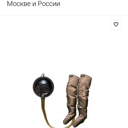
Москве и России