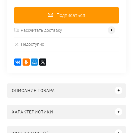
Подписаться
Рассчитать доставку
Недоступно
ОПИСАНИЕ ТОВАРА
ХАРАКТЕРИСТИКИ