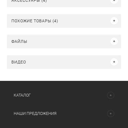
АКСЕССУАРЫ (4)
ПОХОЖИЕ ТОВАРЫ (4)
ФАЙЛЫ
ВИДЕО
КАТАЛОГ
НАШИ ПРЕДЛОЖЕНИЯ