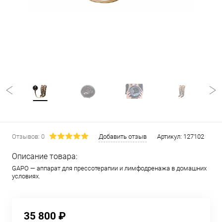
Отзывов: 0
Добавить отзыв
Артикул:
127102
Описание товара:
GAPO — аппарат для прессотерапии и лимфодренажа в домашних
условиях.
35 800 ₽