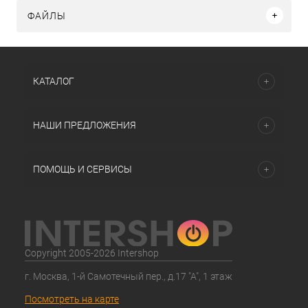
ФАЙЛЫ
КАТАЛОГ
НАШИ ПРЕДЛОЖЕНИЯ
ПОМОЩЬ И СЕРВИСЫ
Copyright 2005-2026 Intershop
г. Москва, 1-й Самотечный пер., д.17 "А", 1 этаж
Посмотреть на карте