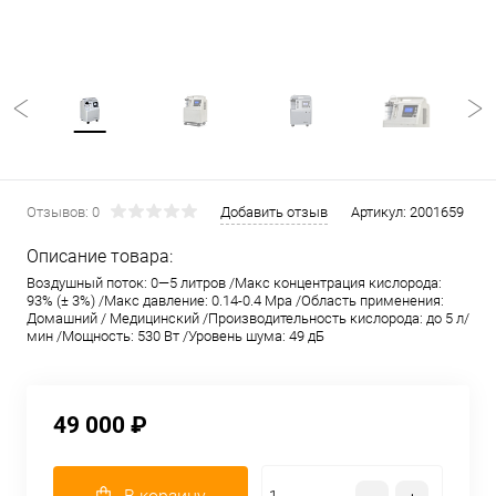
Отзывов: 0
Добавить отзыв
Артикул:
2001659
Описание товара:
Воздушный поток: 0—5 литров /Макс концентрация кислорода:
93% (± 3%) /Макс давление: 0.14-0.4 Mpa /Область применения:
Домашний / Медицинский /Производительность кислорода: до 5 л/
мин /Мощность: 530 Вт /Уровень шума: 49 дБ
49 000 ₽