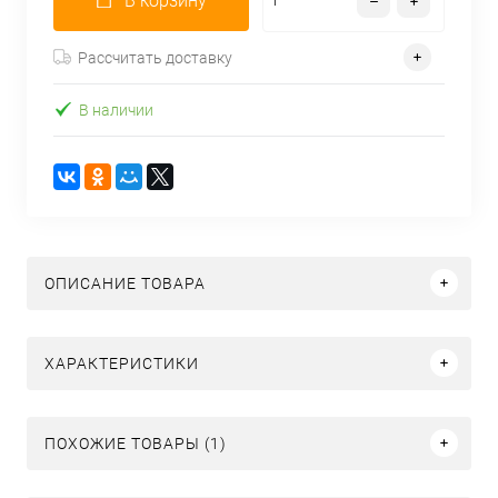
В корзину
Рассчитать доставку
В наличии
ОПИСАНИЕ ТОВАРА
ХАРАКТЕРИСТИКИ
ПОХОЖИЕ ТОВАРЫ (1)