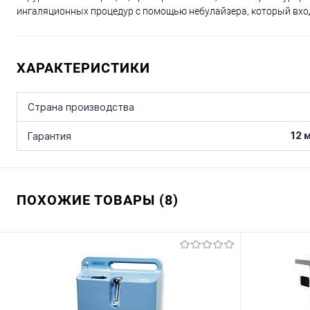
ингаляционных процедур с помощью небулайзера, который вход
ХАРАКТЕРИСТИКИ
Страна производства
12 
Гарантия
ПОХОЖИЕ ТОВАРЫ (8)