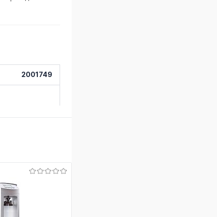
2001749