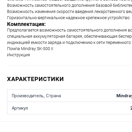
Возможность самостоятельного дополнения базовой библиоте
Возможность изменения скорости введения лекарственного ве
Горизонтально-вертикальное надежное крепежное устройство
Комплектация:
Предполагается возможность самостоятельного дополнения вс
специальная аккумуляторная батарея, обеспечивающая беспере
индикацией емкости заряда и подключению к сети переменного т
Помпа Mindray SK-500 II
Инструкция
ХАРАКТЕРИСТИКИ
Mindra
Производитель, Страна
Артикул