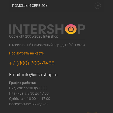
ПОМОЩЬ И СЕРВИСЫ
Copyright 2005-2026 Intershop
г. Москва, 1-й Самотечный пер., д.17 "А", 1 этаж
Посмотреть на карте
+7 (800) 200-79-88
Email:
info@intershop.ru
График работы:
Пнд-чтв: с 9:30 до 18:00
Пятница: с 9:30 до 17:00
Суббота: с 10:00 до 17:00
Воскресение: Выходной