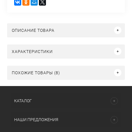
ОПИСАНИЕ ТОВАРА
ХАРАКТЕРИСТИКИ
ПОХОЖИЕ ТОВАРЫ (8)
КАТАЛОГ
НАШИ ПРЕДЛОЖЕНИЯ