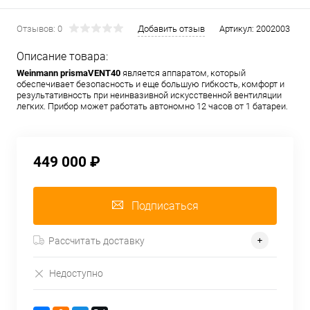
Отзывов: 0
Добавить отзыв
Артикул:
2002003
Описание товара:
Weinmann prismaVENT40
является аппаратом, который
обеспечивает безопасность и еще большую гибкость, комфорт и
результативность при неинвазивной искусственной вентиляции
легких. Прибор может работать автономно 12 часов от 1 батареи.
449 000 ₽
Подписаться
Рассчитать доставку
Недоступно