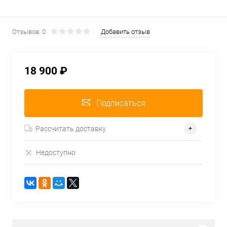
Отзывов: 0
Добавить отзыв
18 900 ₽
Подписаться
Рассчитать доставку
Недоступно