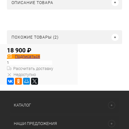
ОПИСАНИЕ ТОВАРА
ПОХОЖИЕ ТОВАРЫ (2)
18 900 ₽
Подписаться
Рассчитать доставку
Недоступно
КАТАЛОГ
НАШИ ПРЕДЛОЖЕНИЯ