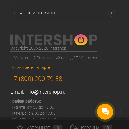
ПОМОЩЬ И СЕРВИСЫ
Copyright 2005-2026 Intershop
г. Москва, 1-й Самотечный пер., д.17 "А", 1 этаж
Посмотреть на карте
+7 (800) 200-79-88
Email:
info@intershop.ru
График работы:
Пнд-чтв: с 9:30 до 18:00
Пятница: с 9:30 до 17:00
Суббота: с 10:00 до 17:00
Воскресение: Выходной
ИЗБРАННОЕ
0
КОРЗИНА
0