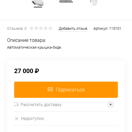
Отзывов: 0
Добавить отзыв
Артикул:
115101
Описание товара:
Автоматическая крышка-биде.
27 000 ₽
Подписаться
Рассчитать доставку
Недоступно