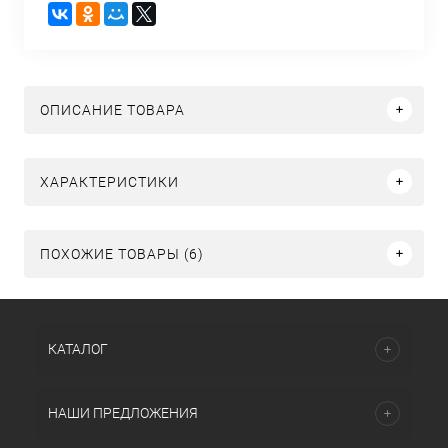
ОПИСАНИЕ ТОВАРА
ХАРАКТЕРИСТИКИ
ПОХОЖИЕ ТОВАРЫ (6)
КАТАЛОГ
НАШИ ПРЕДЛОЖЕНИЯ