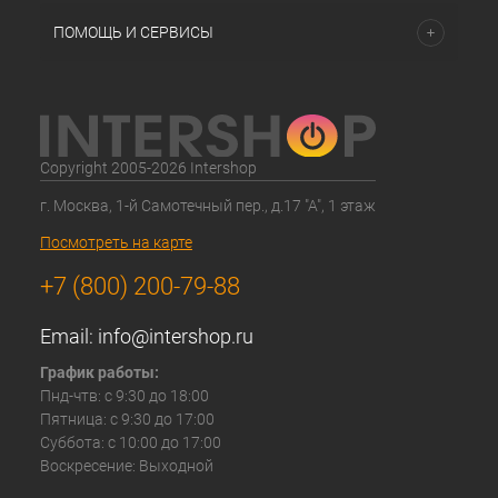
ПОМОЩЬ И СЕРВИСЫ
Copyright 2005-2026 Intershop
г. Москва, 1-й Самотечный пер., д.17 "А", 1 этаж
Посмотреть на карте
+7 (800) 200-79-88
Email:
info@intershop.ru
График работы:
Пнд-чтв: с 9:30 до 18:00
Пятница: с 9:30 до 17:00
Суббота: с 10:00 до 17:00
Воскресение: Выходной