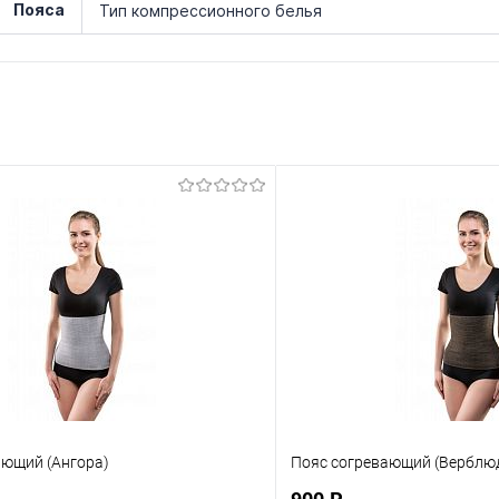
Пояса
Тип компрессионного белья
ающий (Ангора)
Пояс согревающий (Верблю