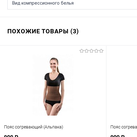
Вид компрессионного белья
ПОХОЖИЕ ТОВАРЫ (3)
Пояс согревающий (Альпака)
Пояс согрев