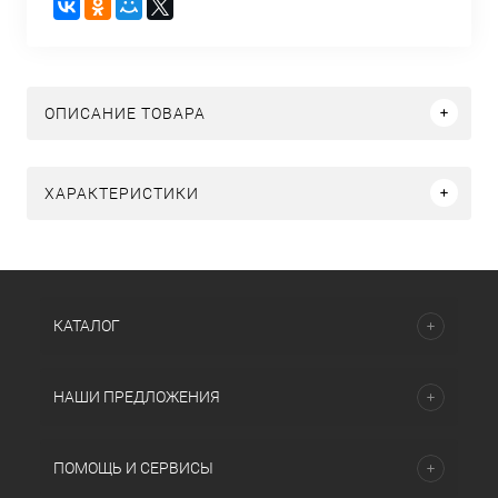
ОПИСАНИЕ ТОВАРА
ХАРАКТЕРИСТИКИ
КАТАЛОГ
НАШИ ПРЕДЛОЖЕНИЯ
ПОМОЩЬ И СЕРВИСЫ