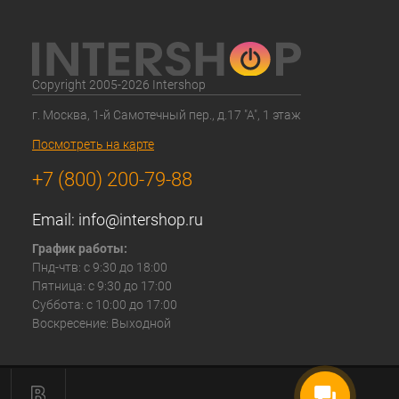
Copyright 2005-2026 Intershop
г. Москва, 1-й Самотечный пер., д.17 "А", 1 этаж
Посмотреть на карте
+7 (800) 200-79-88
Email:
info@intershop.ru
График работы:
Пнд-чтв: с 9:30 до 18:00
Пятница: с 9:30 до 17:00
Суббота: с 10:00 до 17:00
Воскресение: Выходной