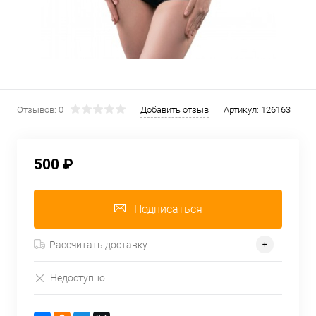
Отзывов: 0
Добавить отзыв
Артикул:
126163
500 ₽
Подписаться
Рассчитать доставку
Недоступно