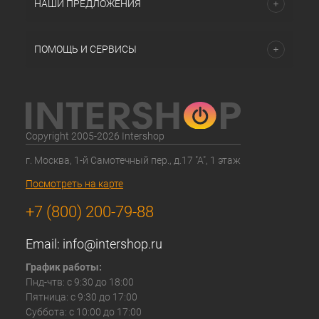
НАШИ ПРЕДЛОЖЕНИЯ
ПОМОЩЬ И СЕРВИСЫ
Copyright 2005-2026 Intershop
г. Москва, 1-й Самотечный пер., д.17 "А", 1 этаж
Посмотреть на карте
+7 (800) 200-79-88
Email:
info@intershop.ru
График работы:
Пнд-чтв: с 9:30 до 18:00
Пятница: с 9:30 до 17:00
Суббота: с 10:00 до 17:00