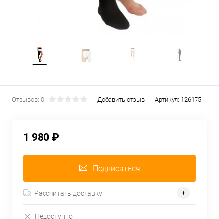
Отзывов: 0
Добавить отзыв
Артикул:
126175
1 980 ₽
Подписаться
Рассчитать доставку
Недоступно