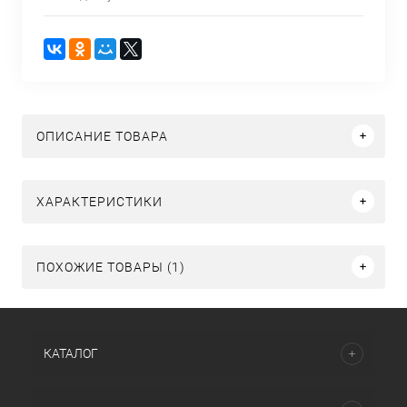
ОПИСАНИЕ ТОВАРА
ХАРАКТЕРИСТИКИ
ПОХОЖИЕ ТОВАРЫ (1)
КАТАЛОГ