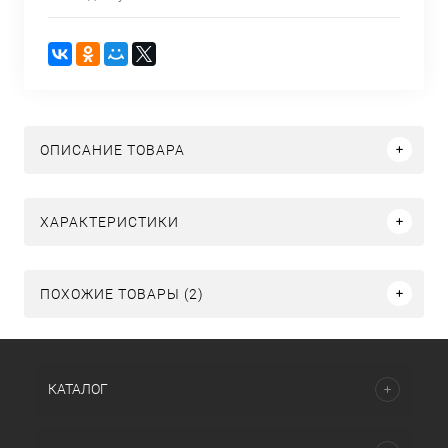
ОПИСАНИЕ ТОВАРА
ХАРАКТЕРИСТИКИ
ПОХОЖИЕ ТОВАРЫ (2)
КАТАЛОГ