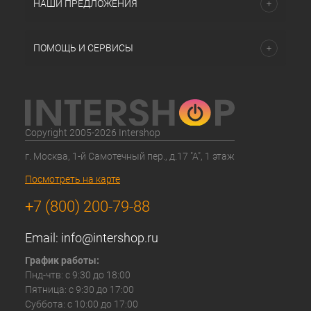
НАШИ ПРЕДЛОЖЕНИЯ
ПОМОЩЬ И СЕРВИСЫ
Copyright 2005-2026 Intershop
г. Москва, 1-й Самотечный пер., д.17 "А", 1 этаж
Посмотреть на карте
+7 (800) 200-79-88
Email:
info@intershop.ru
График работы:
Пнд-чтв: с 9:30 до 18:00
Пятница: с 9:30 до 17:00
Суббота: с 10:00 до 17:00