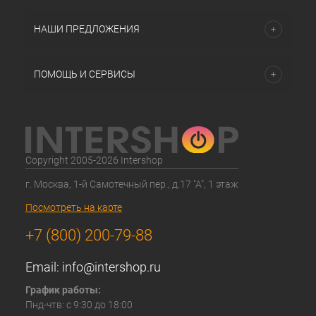
НАШИ ПРЕДЛОЖЕНИЯ
ПОМОЩЬ И СЕРВИСЫ
Copyright 2005-2026 Intershop
г. Москва, 1-й Самотечный пер., д.17 "А", 1 этаж
Посмотреть на карте
+7 (800) 200-79-88
Email:
info@intershop.ru
График работы:
Пнд-чтв: с 9:30 до 18:00