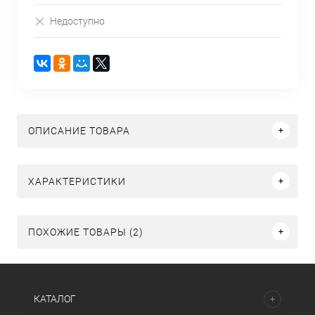
Недоступно
ОПИСАНИЕ ТОВАРА
ХАРАКТЕРИСТИКИ
ПОХОЖИЕ ТОВАРЫ (2)
КАТАЛОГ