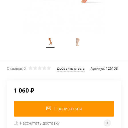
Отзывов: 0
Добавить отзыв
Артикул:
126103
1 060 ₽
Подписаться
Рассчитать доставку