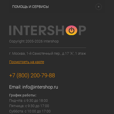
ПОМОЩЬ И СЕРВИСЫ
Copyright 2005-2026 Intershop
г. Москва, 1-й Самотечный пер., д.17 "А", 1 этаж
Посмотреть на карте
+7 (800) 200-79-88
Email:
info@intershop.ru
График работы:
Пнд-чтв: с 9:30 до 18:00
Пятница: с 9:30 до 17:00
Суббота: с 10:00 до 17:00