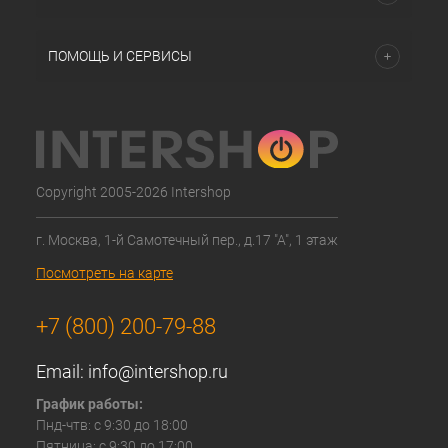
ПОМОЩЬ И СЕРВИСЫ
Copyright 2005-2026 Intershop
г. Москва, 1-й Самотечный пер., д.17 "А", 1 этаж
Посмотреть на карте
+7 (800) 200-79-88
Email:
info@intershop.ru
График работы:
Пнд-чтв: с 9:30 до 18:00
Пятница: с 9:30 до 17:00