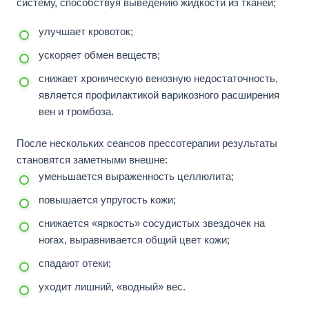
систему, способствуя выведению жидкости из тканей;
улучшает кровоток;
ускоряет обмен веществ;
снижает хроническую венозную недостаточность,
является профилактикой варикозного расширения
вен и тромбоза.
После нескольких сеансов прессотерапии результаты
становятся заметными внешне:
уменьшается выраженность целлюлита;
повышается упругость кожи;
снижается «яркость» сосудистых звездочек на
ногах, выравнивается общий цвет кожи;
спадают отеки;
уходит лишний, «водный» вес.