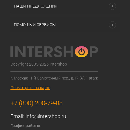
НАШИ ПРЕДЛОЖЕНИЯ
ПОМОЩЬ И СЕРВИСЫ
Copyright 2005-2026 Intershop
г. Москва, 1-й Самотечный пер., д.17 "А", 1 этаж
Посмотреть на карте
+7 (800) 200-79-88
Email:
info@intershop.ru
График работы: