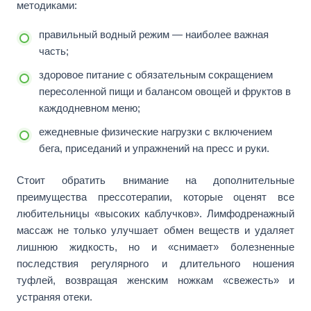
методиками:
правильный водный режим — наиболее важная
часть;
здоровое питание с обязательным сокращением
пересоленной пищи и балансом овощей и фруктов в
каждодневном меню;
ежедневные физические нагрузки с включением
бега, приседаний и упражнений на пресс и руки.
Стоит обратить внимание на дополнительные
преимущества прессотерапии, которые оценят все
любительницы «высоких каблучков». Лимфодренажный
массаж не только улучшает обмен веществ и удаляет
лишнюю жидкость, но и «снимает» болезненные
последствия регулярного и длительного ношения
туфлей, возвращая женским ножкам «свежесть» и
устраняя отеки.