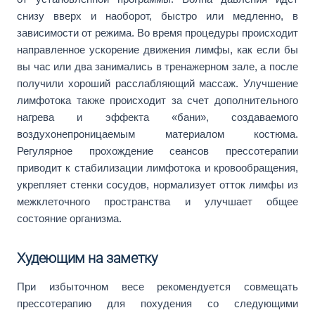
снизу вверх и наоборот, быстро или медленно, в
зависимости от режима. Во время процедуры происходит
направленное ускорение движения лимфы, как если бы
вы час или два занимались в тренажерном зале, а после
получили хороший расслабляющий массаж. Улучшение
лимфотока также происходит за счет дополнительного
нагрева и эффекта «бани», создаваемого
воздухонепроницаемым материалом костюма.
Регулярное прохождение сеансов прессотерапии
приводит к стабилизации лимфотока и кровообращения,
укрепляет стенки сосудов, нормализует отток лимфы из
межклеточного пространства и улучшает общее
состояние организма.
Худеющим на заметку
При избыточном весе рекомендуется совмещать
прессотерапию для похудения со следующими