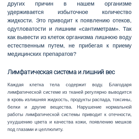
других причин в нашем организме
удерживается избыточное количество
жидкости. Это приводит к появлению отеков,
одутловатости и лишним «сантиметрам». Так
как вывести из клеток организма лишнюю воду
естественным путем, не прибегая к приему
медицинских препаратов?
Лимфатическая система и лишний вес
Каждая клетка тела содержит воду. Благодаря
лимфатической системе из тканей регулярно выводится
в кровь излишняя жидкость, продукты распада, токсины,
белки и другие вещества. Нарушение нормальной
работы лимфатической системы приводит к отечности,
ухудшению цвета и качества кожи, появлению мешков
под глазами и целлюлиту.