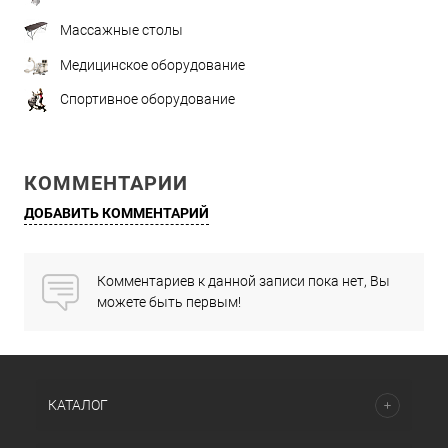
Массажные столы
Медицинское оборудование
Спортивное оборудование
КОММЕНТАРИИ
ДОБАВИТЬ КОММЕНТАРИЙ
Комментариев к данной записи пока нет, Вы
можете быть первым!
КАТАЛОГ