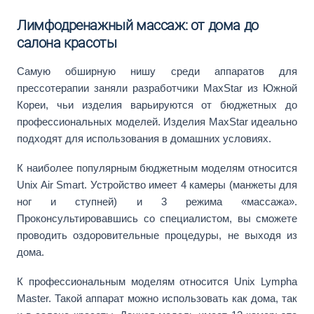
Лимфодренажный массаж: от дома до
салона красоты
Самую обширную нишу среди аппаратов для
прессотерапии заняли разработчики MaxStar из Южной
Кореи, чьи изделия варьируются от бюджетных до
профессиональных моделей. Изделия MaxStar идеально
подходят для использования в домашних условиях.
К наиболее популярным бюджетным моделям относится
Unix Air Smart. Устройство имеет 4 камеры (манжеты для
ног и ступней) и 3 режима «массажа».
Проконсультировавшись со специалистом, вы сможете
проводить оздоровительные процедуры, не выходя из
дома.
К профессиональным моделям относится Unix Lympha
Master. Такой аппарат можно использовать как дома, так