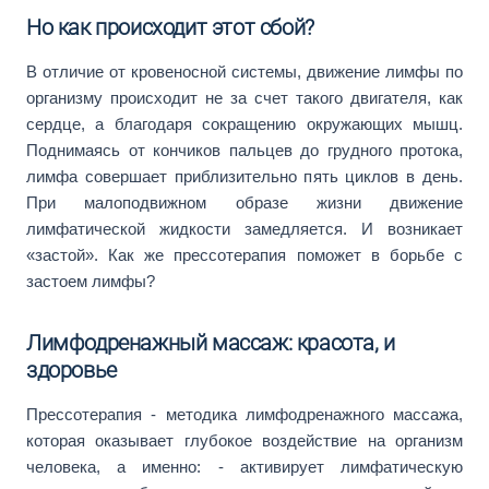
Но как происходит этот сбой?
В отличие от кровеносной системы, движение лимфы по
организму происходит не за счет такого двигателя, как
сердце, а благодаря сокращению окружающих мышц.
Поднимаясь от кончиков пальцев до грудного протока,
лимфа совершает приблизительно пять циклов в день.
При малоподвижном образе жизни движение
лимфатической жидкости замедляется. И возникает
«застой». Как же прессотерапия поможет в борьбе с
застоем лимфы?
Лимфодренажный массаж: красота, и
здоровье
Прессотерапия - методика лимфодренажного массажа,
которая оказывает глубокое воздействие на организм
человека, а именно: - активирует лимфатическую